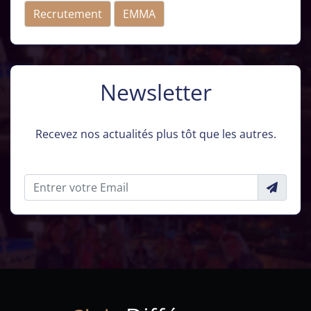
Recrutement
EMMA
Newsletter
Recevez nos actualités plus tôt que les autres.