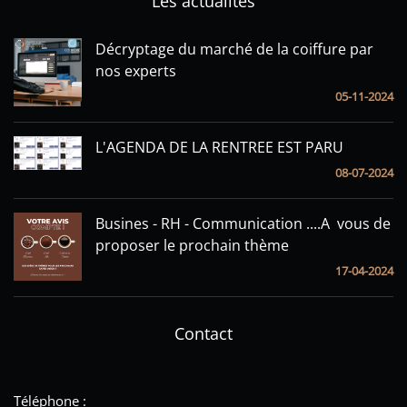
Les actualités
Décryptage du marché de la coiffure par
nos experts
05-11-2024
L'AGENDA DE LA RENTREE EST PARU
08-07-2024
Busines - RH - Communication ....A vous de
proposer le prochain thème
17-04-2024
Contact
Téléphone :