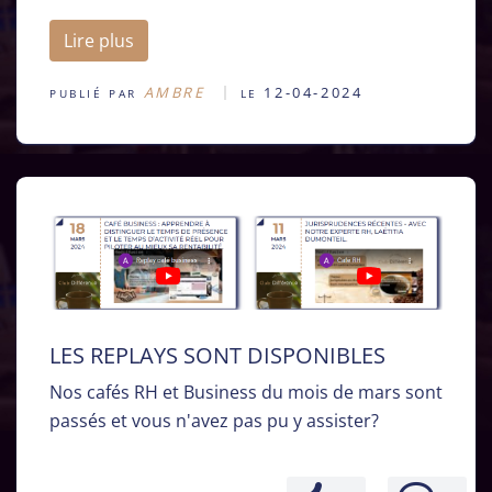
Lire plus
AMBRE
12-04-2024
PUBLIÉ PAR
LE
LES REPLAYS SONT DISPONIBLES
Nos cafés RH et Business du mois de mars sont
passés et vous n'avez pas pu y assister?