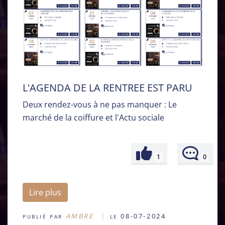
L'AGENDA DE LA RENTREE EST PARU
Deux rendez-vous à ne pas manquer : Le
marché de la coiffure et l'Actu sociale
1
0
Lire plus
AMBRE
08-07-2024
PUBLIÉ PAR
LE