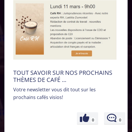
TOUT SAVOIR SUR NOS PROCHAINS
THÈMES DE CAFÉ ...
Votre newsletter vous dit tout sur les
prochains cafés visios!
0
0