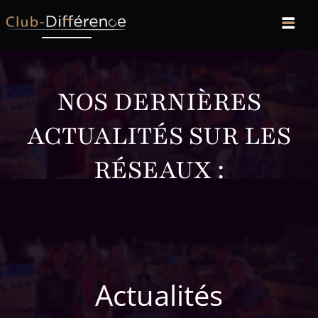
NOS DERNIÈRES
ACTUALITÉS SUR LES
RÉSEAUX :
Actualités