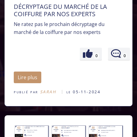
DÉCRYPTAGE DU MARCHÉ DE LA
COIFFURE PAR NOS EXPERTS
Ne ratez pas le prochain décryptage du
marché de la coiffure par nos experts
0
0
Lire plus
SARAH
05-11-2024
PUBLIÉ PAR
LE