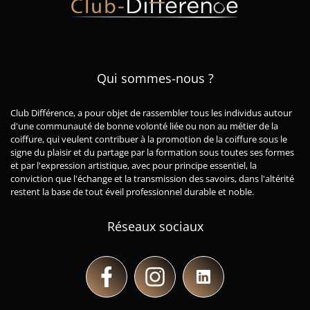
Qui sommes-nous ?
Club
Différence
, a pour objet de rassembler tous les individus autour
d'une
communauté
de bonne volonté liée ou non au métier de la
coiffure, qui veulent contribuer à la promotion de la coiffure sous le
signe du plaisir et du partage par la formation sous toutes ses formes
et par l'expression artistique, avec pour principe essentiel, la
conviction que
l'échange
et la
transmission des savoirs
, dans l'altérité
restent la base de tout éveil professionnel durable et noble.
Réseaux sociaux