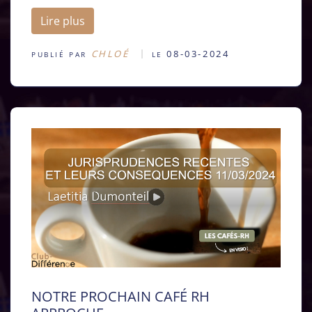
Lire plus
CHLOÉ
08-03-2024
PUBLIÉ PAR
LE
NOTRE PROCHAIN CAFÉ RH