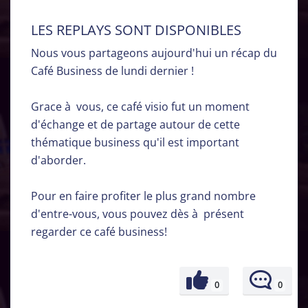
LES REPLAYS SONT DISPONIBLES
Nous vous partageons aujourd'hui un récap du
Café Business de lundi dernier !
Grace à vous, ce café visio fut un moment
d'échange et de partage autour de cette
thématique business qu'il est important
d'aborder.
Pour en faire profiter le plus grand nombre
d'entre-vous, vous pouvez dès à présent
regarder ce café business!
0
0