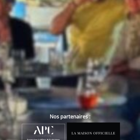
Nos partenaires :