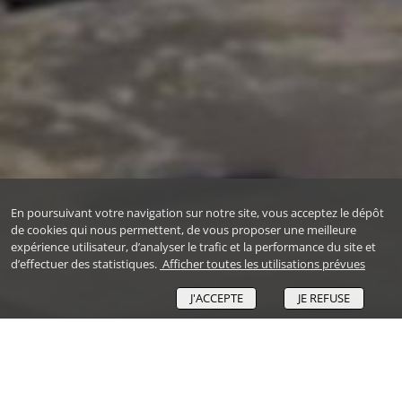
En poursuivant votre navigation sur notre site, vous acceptez le dépôt
de cookies qui nous permettent, de vous proposer une meilleure
expérience utilisateur, d’analyser le trafic et la performance du site et
d’effectuer des statistiques.
Afficher toutes les utilisations prévues
J'ACCEPTE
JE REFUSE