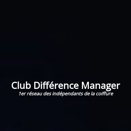
Club Différence Manager
1er réseau des indépendants de la coiffure