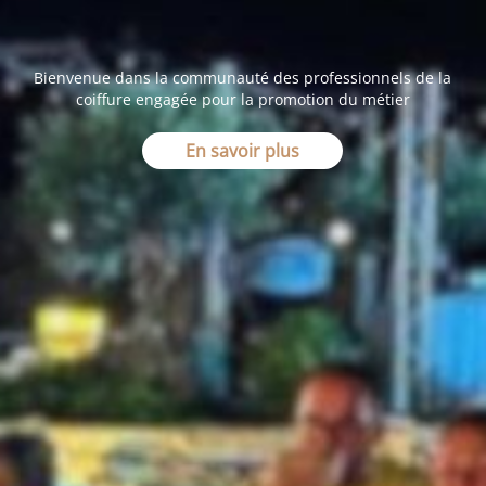
Bienvenue dans la communauté des professionnels de la
coiffure engagée pour la promotion du métier
En savoir plus