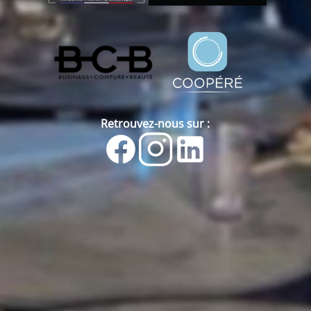
Retrouvez-nous sur :