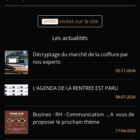
visites sur le site
697850
Les actualités
Décryptage du marché de la coiffure par
nos experts
05-11-2024
L'AGENDA DE LA RENTREE EST PARU
08-07-2024
Busines - RH - Communication ....A vous de
proposer le prochain thème
17-04-2024