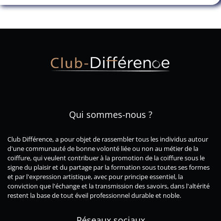
Qui sommes-nous ?
Club
Différence
, a pour objet de rassembler tous les individus autour
d'une
communauté
de bonne volonté liée ou non au métier de la
coiffure, qui veulent contribuer à la promotion de la coiffure sous le
signe du plaisir et du partage par la formation sous toutes ses formes
et par l'expression artistique, avec pour principe essentiel, la
conviction que
l'échange
et la
transmission des savoirs
, dans l'altérité
restent la base de tout éveil professionnel durable et noble.
Réseaux sociaux