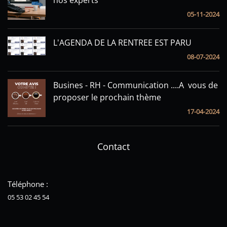
nos experts
05-11-2024
L'AGENDA DE LA RENTREE EST PARU
08-07-2024
Busines - RH - Communication ....A vous de
proposer le prochain thème
17-04-2024
Contact
Téléphone :
05 53 02 45 54