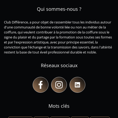
Qui sommes-nous ?
Club
Différence
, a pour objet de rassembler tous les individus autour
d'une
communauté
de bonne volonté liée ou non au métier de la
coiffure, qui veulent contribuer à la promotion de la coiffure sous le
signe du plaisir et du partage par la formation sous toutes ses formes
et par l'expression artistique, avec pour principe essentiel, la
conviction que
l'échange
et la
transmission des savoirs
, dans l'altérité
restent la base de tout éveil professionnel durable et noble.
Réseaux sociaux
Mots clés