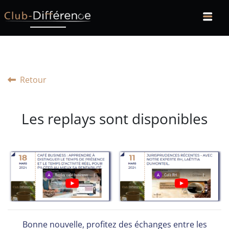
Retour
Les replays sont disponibles
Bonne nouvelle, profitez des échanges entre les